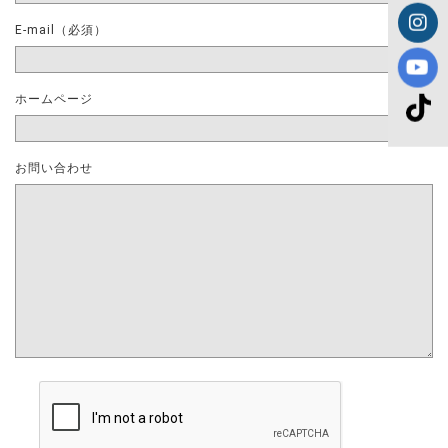
E-mail（必須）
ホームページ
お問い合わせ