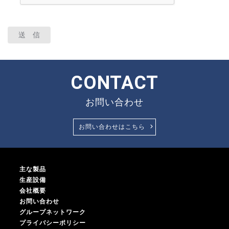
送 信
CONTACT
お問い合わせ
お問い合わせはこちら
主な製品
生産設備
会社概要
お問い合わせ
グループネットワーク
プライバシーポリシー