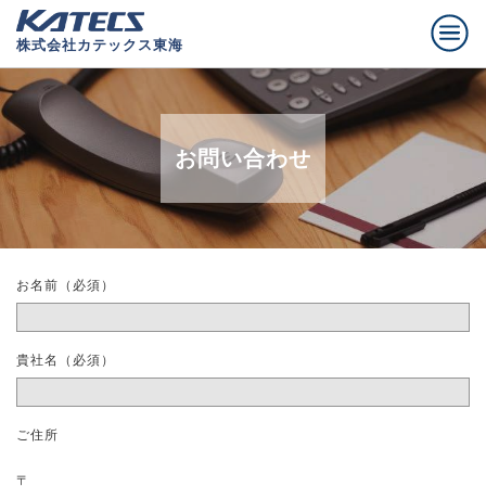
株式会社カテックス東海
お問い合わせ
お名前（必須）
貴社名（必須）
ご住所
〒