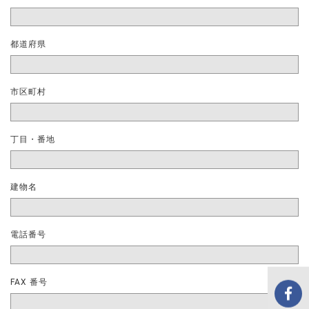
都道府県
市区町村
丁目・番地
建物名
電話番号
FAX 番号