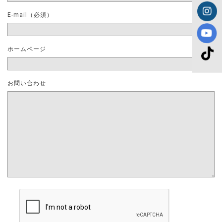
E-mail（必須）
ホームページ
お問い合わせ