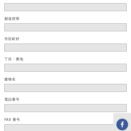
都道府県
市区町村
丁目・番地
建物名
電話番号
FAX 番号