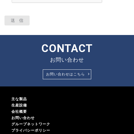
送 信
CONTACT
お問い合わせ
お問い合わせはこちら
主な製品
生産設備
会社概要
お問い合わせ
グループネットワーク
プライバシーポリシー