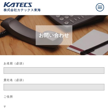
株式会社カテックス東海
お問い合わせ
お名前（必須）
貴社名（必須）
ご住所
〒